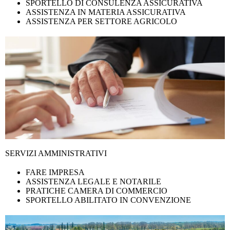
SPORTELLO DI CONSULENZA ASSICURATIVA
ASSISTENZA IN MATERIA ASSICURATIVA
ASSISTENZA PER SETTORE AGRICOLO
SERVIZI AMMINISTRATIVI
FARE IMPRESA
ASSISTENZA LEGALE E NOTARILE
PRATICHE CAMERA DI COMMERCIO
SPORTELLO ABILITATO IN CONVENZIONE