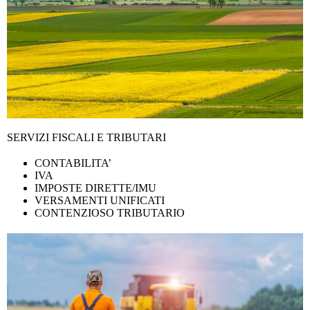
SERVIZI FISCALI E TRIBUTARI
CONTABILITA’
IVA
IMPOSTE DIRETTE/IMU
VERSAMENTI UNIFICATI
CONTENZIOSO TRIBUTARIO