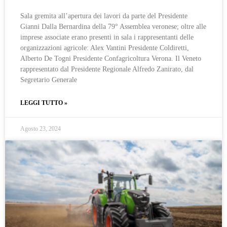
Sala gremita all’apertura dei lavori da parte del Presidente
Gianni Dalla Bernardina della 79° Assemblea veronese; oltre alle
imprese associate erano presenti in sala i rappresentanti delle
organizzazioni agricole: Alex Vantini Presidente Coldiretti,
Alberto De Togni Presidente Confagricoltura Verona. Il Veneto
rappresentato dal Presidente Regionale Alfredo Zanirato, dal
Segretario Generale
LEGGI TUTTO »
Agosto 23, 2024